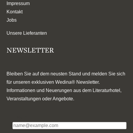
Impressum
Kontakt
Jobs
Unsere Lieferanten
NEWSLETTER
Bleiben Sie auf dem neusten Stand und melden Sie sich
für unseren exklusiven Wedina® Newsletter.
Informationen und Neuerungen aus dem Literaturhotel,
Veranstaltungen oder Angebote.
E-Mail*