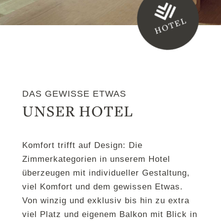
HOTEL
DAS GEWISSE ETWAS
UNSER HOTEL
Komfort trifft auf Design: Die
Zimmerkategorien in unserem Hotel
überzeugen mit individueller Gestaltung,
viel Komfort und dem gewissen Etwas.
Von winzig und exklusiv bis hin zu extra
viel Platz und eigenem Balkon mit Blick in