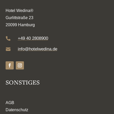
Hotel Wedina®
Gurlittstraße 23
20099 Hamburg
+49 40 2808900

info@hotelwedina.de

SONSTIGES
AGB
Datenschutz