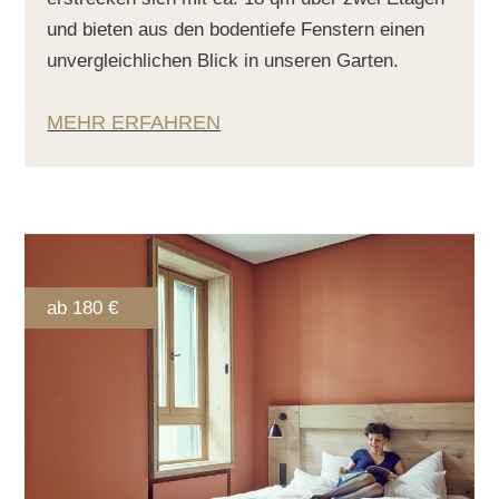
und bieten aus den bodentiefe Fenstern einen
unvergleichlichen Blick in unseren Garten.
MEHR ERFAHREN
ab 180 €