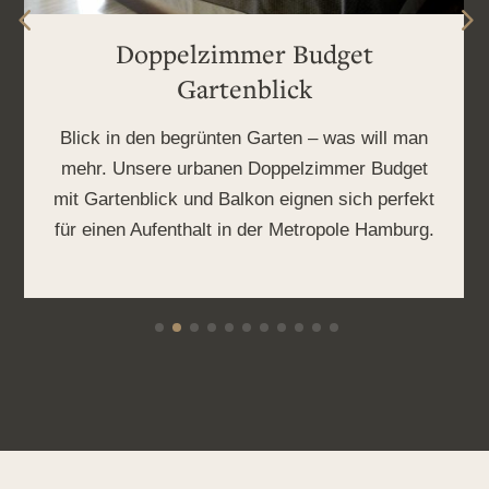
Doppelzimmer Budget
Gartenblick
Blick in den begrünten Garten – was will man
mehr. Unsere urbanen Doppelzimmer Budget
mit Gartenblick und Balkon eignen sich perfekt
für einen Aufenthalt in der Metropole Hamburg.