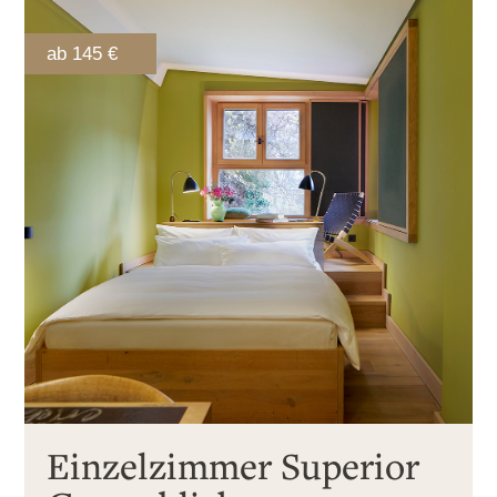
ab 145 €
Einzelzimmer Superior