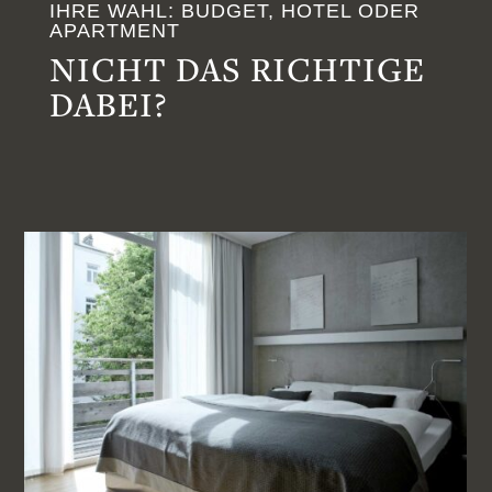
IHRE WAHL: BUDGET, HOTEL ODER
APARTMENT
NICHT DAS RICHTIGE
DABEI?