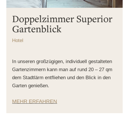
Doppelzimmer Superior
Gartenblick
Hotel
In unseren großzügigen, individuell gestalteten
Gartenzimmern kann man auf rund 20 – 27 qm
dem Stadtlärm entfliehen und den Blick in den
Garten genießen.
MEHR ERFAHREN