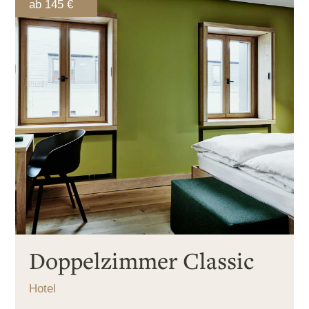
ab 145 €
Doppelzimmer Classic
Hotel