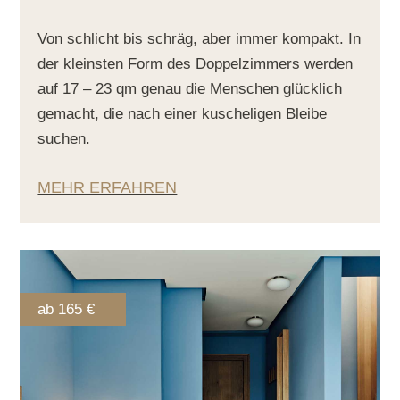
Von schlicht bis schräg, aber immer kompakt. In
der kleinsten Form des Doppelzimmers werden
auf 17 – 23 qm genau die Menschen glücklich
gemacht, die nach einer kuscheligen Bleibe
suchen.
MEHR ERFAHREN
ab 165 €