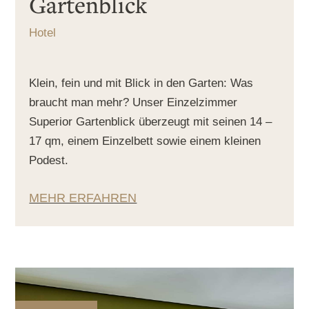
Gartenblick
Hotel
Klein, fein und mit Blick in den Garten: Was
braucht man mehr? Unser Einzelzimmer
Superior Gartenblick überzeugt mit seinen 14 –
17 qm, einem Einzelbett sowie einem kleinen
Podest.
MEHR ERFAHREN