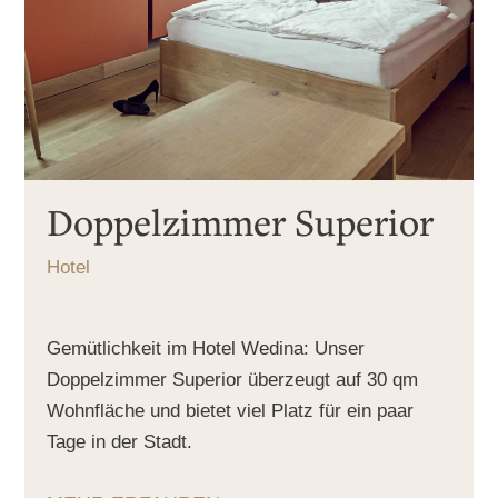
Doppelzimmer Superior
Hotel
Gemütlichkeit im Hotel Wedina: Unser
Doppelzimmer Superior überzeugt auf 30 qm
Wohnfläche und bietet viel Platz für ein paar
Tage in der Stadt.