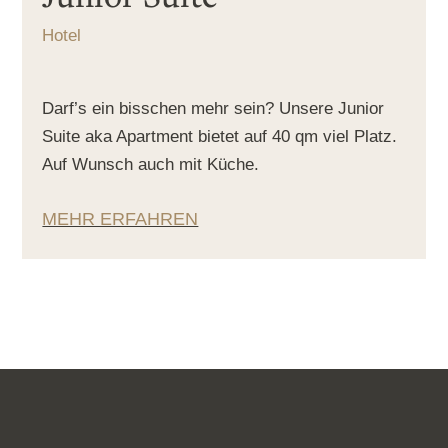
Hotel
Darf’s ein bisschen mehr sein? Unsere Junior
Suite aka Apartment bietet auf 40 qm viel Platz.
Auf Wunsch auch mit Küche.
MEHR ERFAHREN