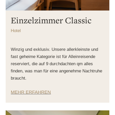
Einzelzimmer Classic
Hotel
Winzig und exklusiv. Unsere allerkleinste und
fast geheime Kategorie ist für Alleinreisende
reserviert, die auf 9 durchdachten qm alles
finden, was man für eine angenehme Nachtruhe
braucht.
MEHR ERFAHREN