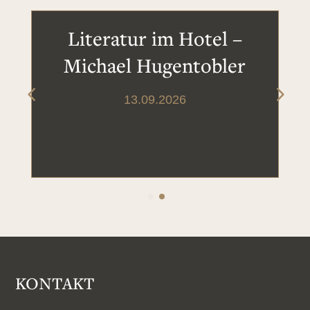
Literatur im Hotel –
Michael Hugentobler
13.09.2026
KONTAKT