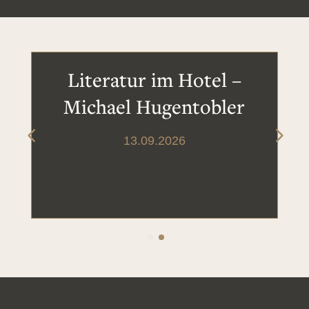
Literatur im Hotel –
Michael Hugentobler
13.09.2026