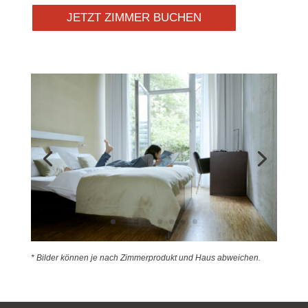
JETZT ZIMMER BUCHEN
* Bilder können je nach Zimmerprodukt und Haus abweichen.