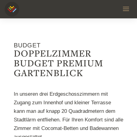
BUDGET
DOPPELZIMMER
BUDGET PREMIUM
GARTENBLICK
In unseren drei Erdgeschosszimmern mit
Zugang zum Innenhof und kleiner Terrasse
kann man auf knapp 20 Quadradmetern dem
Stadtlärm entfliehen. Für Ihren Komfort sind alle
Zimmer mit Cocomat-Betten und Badewannen
ausgestattet.