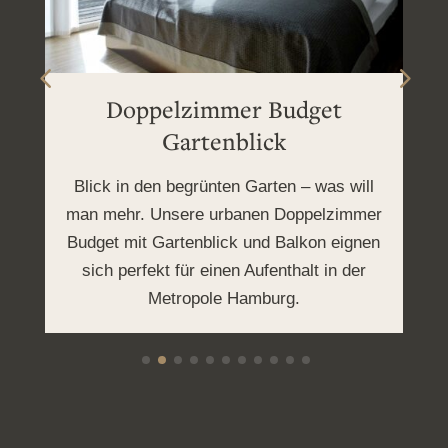
Doppelzimmer Budget
Gartenblick
Blick in den begrünten Garten – was will
man mehr. Unsere urbanen Doppelzimmer
Budget mit Gartenblick und Balkon eignen
sich perfekt für einen Aufenthalt in der
Metropole Hamburg.