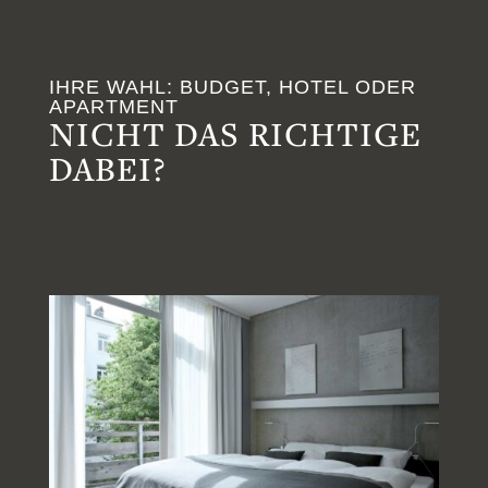
IHRE WAHL: BUDGET, HOTEL ODER
APARTMENT
NICHT DAS RICHTIGE
DABEI?