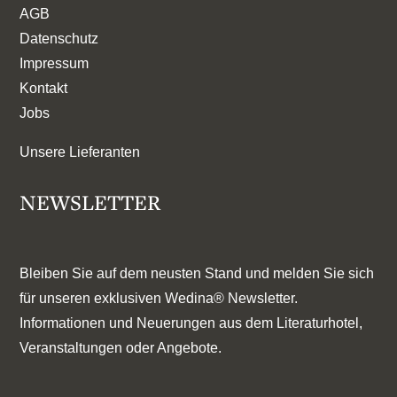
AGB
Datenschutz
Impressum
Kontakt
Jobs
Unsere Lieferanten
NEWSLETTER
Bleiben Sie auf dem neusten Stand und melden Sie sich
für unseren exklusiven Wedina® Newsletter.
Informationen und Neuerungen aus dem Literaturhotel,
Veranstaltungen oder Angebote.