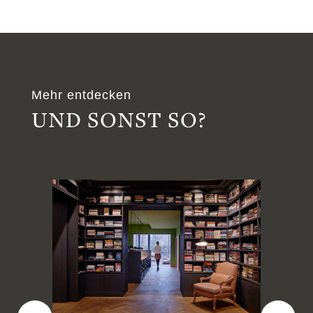
Mehr entdecken
UND SONST SO?