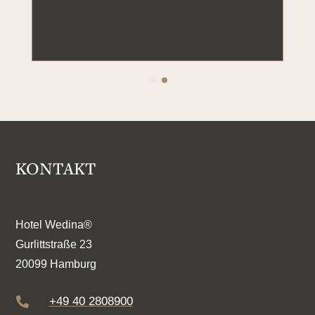
KONTAKT
Hotel Wedina®
Gurlittstraße 23
20099 Hamburg
+49 40 2808900
