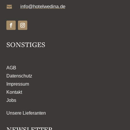
info@hotelwedina.de

SONSTIGES
AGB
Datenschutz
Impressum
Kontakt
Jobs
Unsere Lieferanten
NEWSLETTER