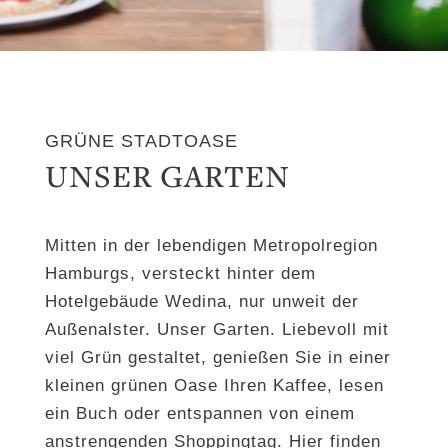
GRÜNE STADTOASE
UNSER GARTEN
Mitten in der lebendigen Metropolregion
Hamburgs, versteckt hinter dem
Hotelgebäude Wedina, nur unweit der
Außenalster. Unser Garten. Liebevoll mit
viel Grün gestaltet, genießen Sie in einer
kleinen grünen Oase Ihren Kaffee, lesen
ein Buch oder entspannen von einem
anstrengenden Shoppingtag. Hier finden