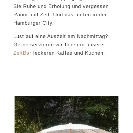
Sie Ruhe und Erholung und vergessen
Raum und Zeit. Und das mitten in der
Hamburger City.
Lust auf eine Auszeit am Nachmittag?
Gerne servieren wir Ihnen in unserer
ZeitBar
leckeren Kaffee und Kuchen.