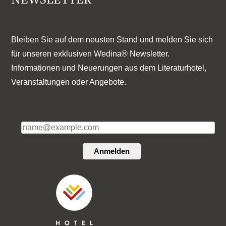
Bleiben Sie auf dem neusten Stand und melden Sie sich
für unseren exklusiven Wedina® Newsletter.
Informationen und Neuerungen aus dem Literaturhotel,
Veranstaltungen oder Angebote.
E-Mail*
Anmelden