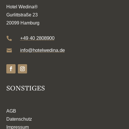
Hotel Wedina®
Gurlittstraße 23
20099 Hamburg
+49 40 2808900

info@hotelwedina.de

SONSTIGES
AGB
Datenschutz
Impressum