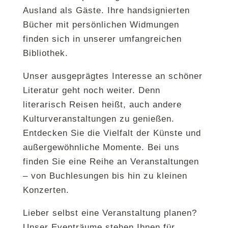
Ausland als Gäste. Ihre handsignierten
Bücher mit persönlichen Widmungen
finden sich in unserer umfangreichen
Bibliothek.
Unser ausgeprägtes Interesse an schöner
Literatur geht noch weiter. Denn
literarisch Reisen heißt, auch andere
Kulturveranstaltungen zu genießen.
Entdecken Sie die Vielfalt der Künste und
außergewöhnliche Momente. Bei uns
finden Sie eine Reihe an Veranstaltungen
– von Buchlesungen bis hin zu kleinen
Konzerten.
Lieber selbst eine Veranstaltung planen?
Unser Eventräume stehen Ihnen für