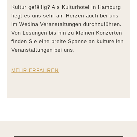
Kultur gefällig? Als Kulturhotel in Hamburg
liegt es uns sehr am Herzen auch bei uns
im Wedina Veranstaltungen durchzuführen.
Von Lesungen bis hin zu kleinen Konzerten
finden Sie eine breite Spanne an kulturellen
Veranstaltungen bei uns.
MEHR ERFAHREN