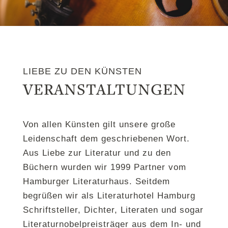
LIEBE ZU DEN KÜNSTEN
VERANSTALTUNGEN
Von allen Künsten gilt unsere große
Leidenschaft dem geschriebenen Wort.
Aus Liebe zur Literatur und zu den
Büchern wurden wir 1999 Partner vom
Hamburger Literaturhaus. Seitdem
begrüßen wir als Literaturhotel Hamburg
Schriftsteller, Dichter, Literaten und sogar
Literaturnobelpreisträger aus dem In- und