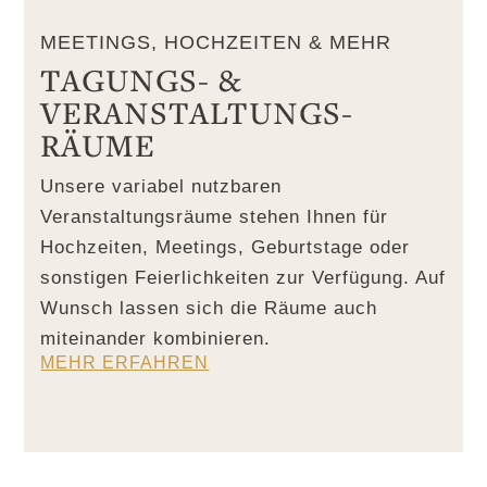
MEETINGS, HOCHZEITEN & MEHR
TAGUNGS- &
VERANSTALTUNGS-
RÄUME
Unsere variabel nutzbaren
Veranstaltungsräume stehen Ihnen für
Hochzeiten, Meetings, Geburtstage oder
sonstigen Feierlichkeiten zur Verfügung. Auf
Wunsch lassen sich die Räume auch
miteinander kombinieren.
MEHR ERFAHREN