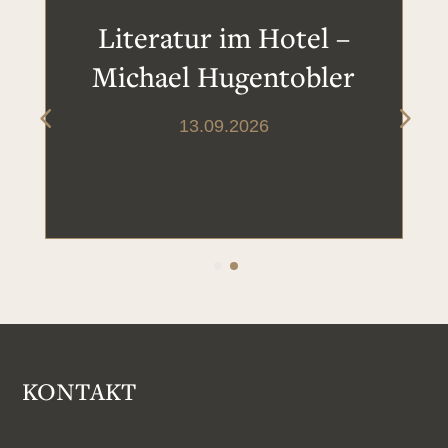
Literatur im Hotel –
Michael Hugentobler
13.09.2026
KONTAKT