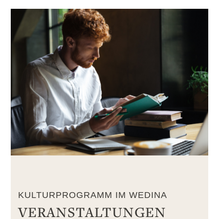
KULTURPROGRAMM IM WEDINA
VERANSTALTUNGEN