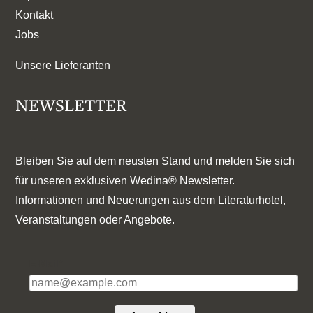
Kontakt
Jobs
Unsere Lieferanten
NEWSLETTER
Bleiben Sie auf dem neusten Stand und melden Sie sich
für unseren exklusiven Wedina® Newsletter.
Informationen und Neuerungen aus dem Literaturhotel,
Veranstaltungen oder Angebote.
E-Mail*