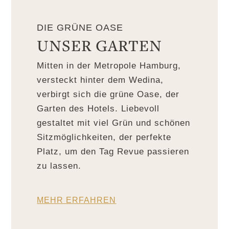
DIE GRÜNE OASE
UNSER GARTEN
Mitten in der Metropole Hamburg,
versteckt hinter dem Wedina,
verbirgt sich die grüne Oase, der
Garten des Hotels. Liebevoll
gestaltet mit viel Grün und schönen
Sitzmöglichkeiten, der perfekte
Platz, um den Tag Revue passieren
zu lassen.
MEHR ERFAHREN