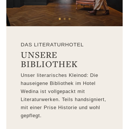
DAS LITERATURHOTEL
UNSERE
BIBLIOTHEK
Unser literarisches Kleinod: Die
hauseigene Bibliothek im Hotel
Wedina ist vollgepackt mit
Literaturwerken. Teils handsigniert,
mit einer Prise Historie und wohl
gepflegt.