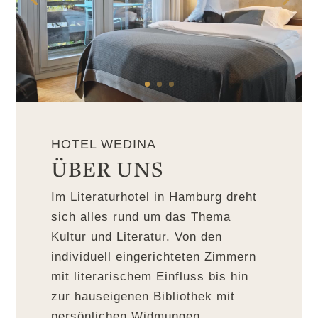
HOTEL WEDINA
ÜBER UNS
Im Literaturhotel in Hamburg dreht
sich alles rund um das Thema
Kultur und Literatur. Von den
individuell eingerichteten Zimmern
mit literarischem Einfluss bis hin
zur hauseigenen Bibliothek mit
persönlichen Widmungen