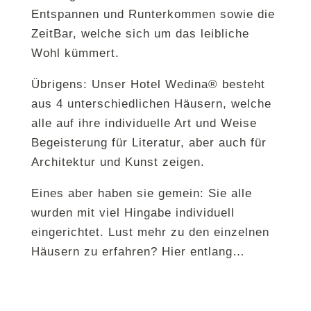
Entspannen und Runterkommen sowie die
ZeitBar, welche sich um das leibliche
Wohl kümmert.
Übrigens: Unser Hotel Wedina® besteht
aus 4 unterschiedlichen Häusern, welche
alle auf ihre individuelle Art und Weise
Begeisterung für Literatur, aber auch für
Architektur und Kunst zeigen.
Eines aber haben sie gemein: Sie alle
wurden mit viel Hingabe individuell
eingerichtet. Lust mehr zu den einzelnen
Häusern zu erfahren? Hier entlang…