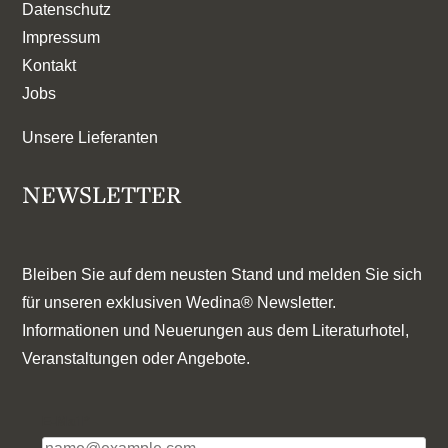
Datenschutz
Impressum
Kontakt
Jobs
Unsere Lieferanten
NEWSLETTER
Bleiben Sie auf dem neusten Stand und melden Sie sich
für unseren exklusiven Wedina® Newsletter.
Informationen und Neuerungen aus dem Literaturhotel,
Veranstaltungen oder Angebote.
E-Mail*