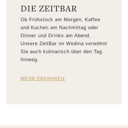
DIE ZEITBAR
Ob Frühstück am Morgen, Kaffee
und Kuchen am Nachmittag oder
Dinner und Drinks am Abend.
Unsere ZeitBar im Wedina verwöhnt
Sie auch kulinarisch über den Tag
hinweg.
MEHR ERFAHREN