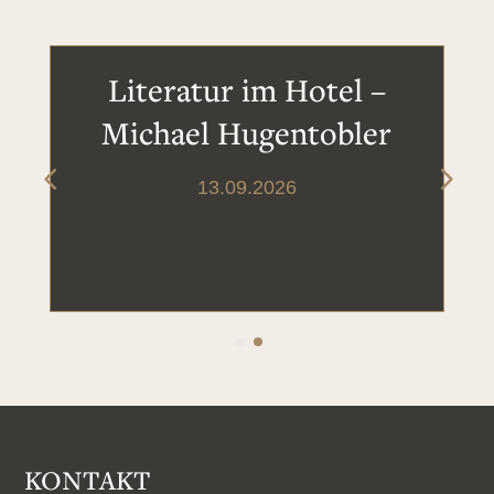
Literatur im Hotel –
Michael Hugentobler
13.09.2026
KONTAKT