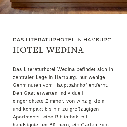
DAS LITERATURHOTEL IN HAMBURG
HOTEL WEDINA
Das Literaturhotel Wedina befindet sich in
zentraler Lage in Hamburg, nur wenige
Gehminuten vom Hauptbahnhof entfernt.
Den Gast erwarten individuell
eingerichtete Zimmer, von winzig klein
und kompakt bis hin zu großzügigen
Apartments, eine Bibliothek mit
handsignierten Büchern, ein Garten zum