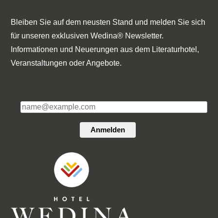
Bleiben Sie auf dem neusten Stand und melden Sie sich
für unseren exklusiven Wedina® Newsletter.
Informationen und Neuerungen aus dem Literaturhotel,
Veranstaltungen oder Angebote.
E-Mail*
Anmelden