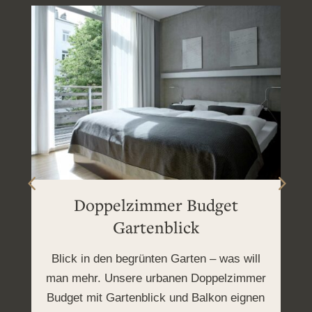
Doppelzimmer Budget
Gartenblick
Blick in den begrünten Garten – was will
man mehr. Unsere urbanen Doppelzimmer
Budget mit Gartenblick und Balkon eignen