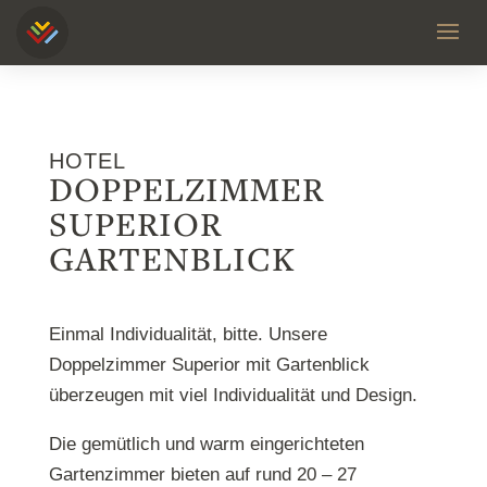
HOTEL
DOPPELZIMMER
SUPERIOR
GARTENBLICK
Einmal Individualität, bitte. Unsere
Doppelzimmer Superior mit Gartenblick
überzeugen mit viel Individualität und Design.
Die gemütlich und warm eingerichteten
Gartenzimmer bieten auf rund 20 – 27