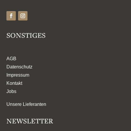
SONSTIGES
AGB
Datenschutz
Impressum
Kontakt
Jobs
Unsere Lieferanten
NEWSLETTER