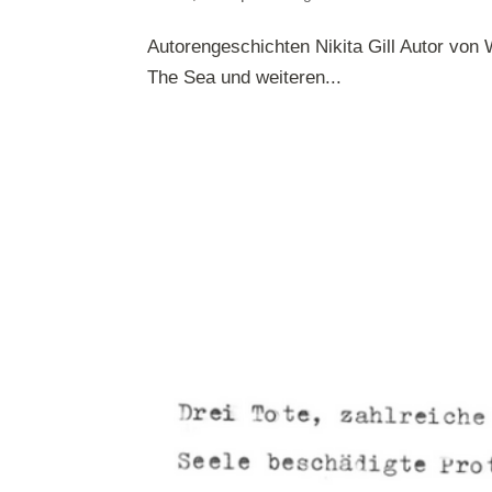
Autorengeschichten Nikita Gill Autor von 
The Sea und weiteren...