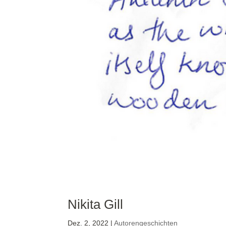
Nikita Gill
Dez. 2, 2022
|
Autorengeschichten