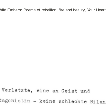
Wild Embers: Poems of rebellion, fire and beauty, Your Heart