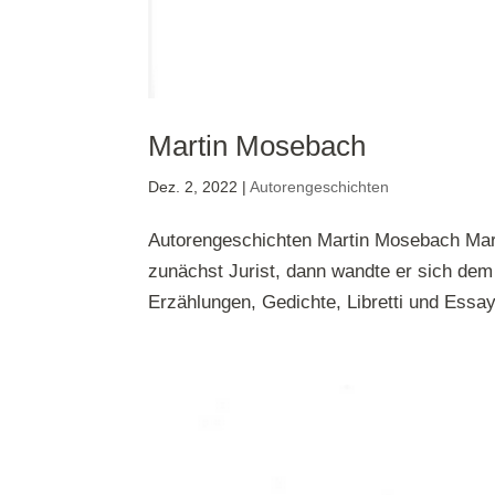
Martin Mosebach
Dez. 2, 2022
|
Autorengeschichten
Autorengeschichten Martin Mosebach Mar
zunächst Jurist, dann wandte er sich dem
Erzählungen, Gedichte, Libretti und Essay