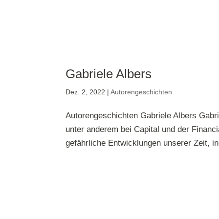
Gabriele Albers
Dez. 2, 2022
|
Autorengeschichten
Autorengeschichten Gabriele Albers Gabriel
unter anderem bei Capital und der Financi
gefährliche Entwicklungen unserer Zeit, i