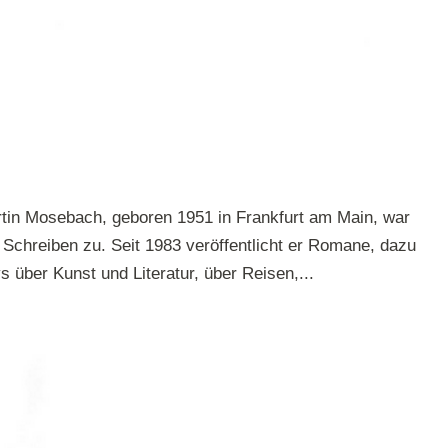
tin Mosebach, geboren 1951 in Frankfurt am Main, war
 Schreiben zu. Seit 1983 veröffentlicht er Romane, dazu
s über Kunst und Literatur, über Reisen,...