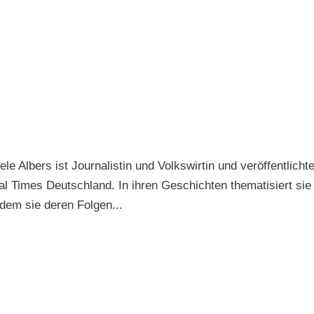
e Albers ist Journalistin und Volkswirtin und veröffentlicht
al Times Deutschland. In ihren Geschichten thematisiert sie
ndem sie deren Folgen...