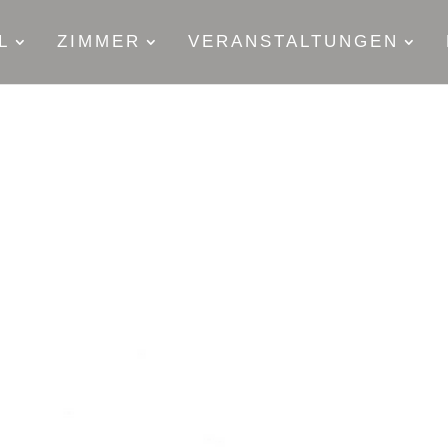
L
ZIMMER
VERANSTALTUNGEN