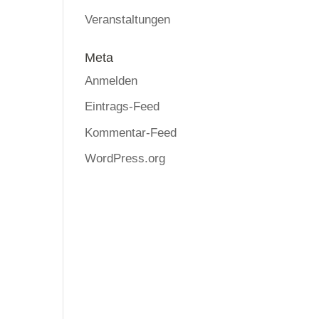
Veranstaltungen
Meta
Anmelden
Eintrags-Feed
Kommentar-Feed
WordPress.org