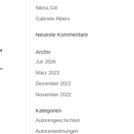
Nikita Gill
Gabriele Albers
Neueste Kommentare
Archiv
Juli 2026
März 2023
Dezember 2022
November 2022
Kategorien
Autorengeschichten
Autorenwidmungen