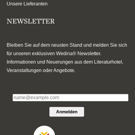
Unsere Lieferanten
NEWSLETTER
Bleiben Sie auf dem neusten Stand und melden Sie sich
für unseren exklusiven Wedina® Newsletter.
Informationen und Neuerungen aus dem Literaturhotel,
Veranstaltungen oder Angebote.
E-Mail*
Anmelden