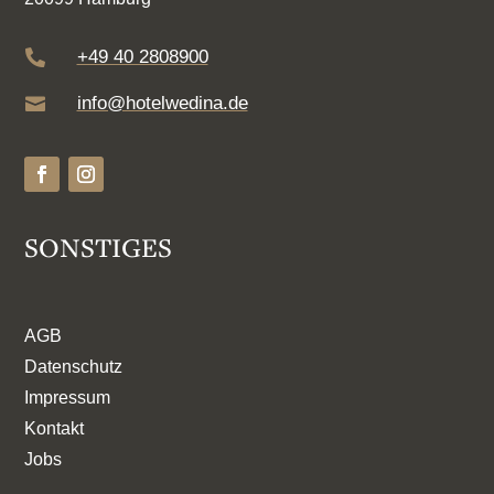
+49 40 2808900

info@hotelwedina.de

SONSTIGES
AGB
Datenschutz
Impressum
Kontakt
Jobs