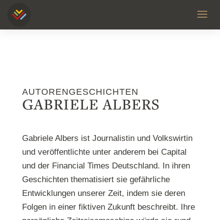
AUTORENGESCHICHTEN
GABRIELE ALBERS
Gabriele Albers ist Journalistin und Volkswirtin
und veröffentlichte unter anderem bei Capital
und der Financial Times Deutschland. In ihren
Geschichten thematisiert sie gefährliche
Entwicklungen unserer Zeit, indem sie deren
Folgen in einer fiktiven Zukunft beschreibt. Ihre