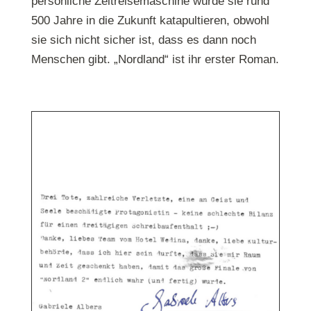
persönliche Zeitreisemaschine würde sie rund
500 Jahre in die Zukunft katapultieren, obwohl
sie sich nicht sicher ist, dass es dann noch
Menschen gibt. „Nordland“ ist ihr erster Roman.