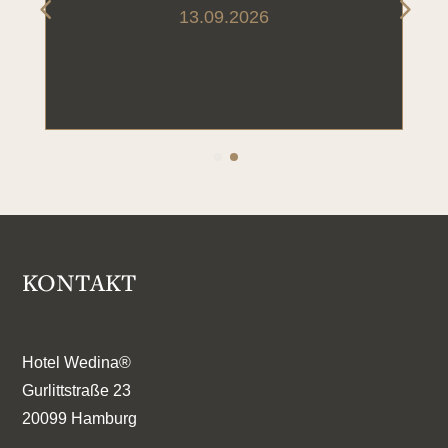
13.09.2026
KONTAKT
Hotel Wedina®
Gurlittstraße 23
20099 Hamburg