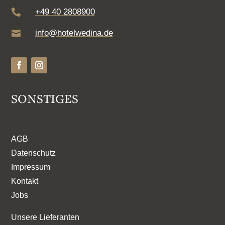
+49 40 2808900

info@hotelwedina.de

SONSTIGES
AGB
Datenschutz
Impressum
Kontakt
Jobs
Unsere Lieferanten