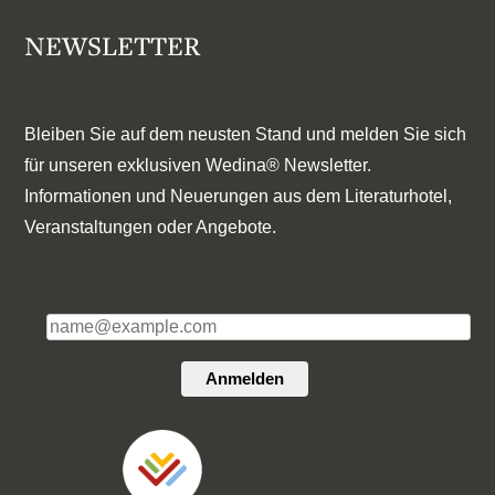
NEWSLETTER
Bleiben Sie auf dem neusten Stand und melden Sie sich
für unseren exklusiven Wedina® Newsletter.
Informationen und Neuerungen aus dem Literaturhotel,
Veranstaltungen oder Angebote.
E-Mail*
Anmelden