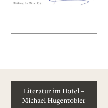
Literatur im Hotel –
Michael Hugentobler