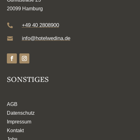
20099 Hamburg
+49 40 2808900

info@hotelwedina.de

SONSTIGES
AGB
Datenschutz
Impressum
Kontakt
Jobs