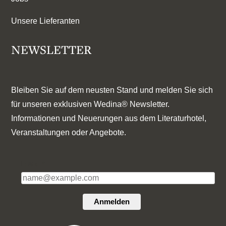
Unsere Lieferanten
NEWSLETTER
Bleiben Sie auf dem neusten Stand und melden Sie sich
für unseren exklusiven Wedina® Newsletter.
Informationen und Neuerungen aus dem Literaturhotel,
Veranstaltungen oder Angebote.
E-Mail*
Anmelden