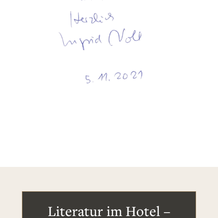
Literatur im Hotel –