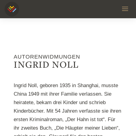
AUTORENWIDMUNGEN
INGRID NOLL
Ingrid Noll, geboren 1935 in Shanghai, musste
China 1949 mit ihrer Familie verlassen. Sie
heiratete, bekam drei Kinder und schrieb
Kinderbücher. Mit 54 Jahren verfasste sie ihren
ersten Kriminalroman, „Der Hahn ist tot“. Für
ihr zweites Buch, „Die Häupter meiner Lieben“,