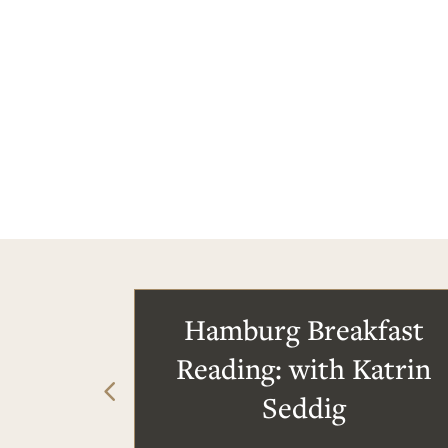
Hamburg Breakfast
Reading: with Katrin
Seddig