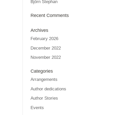
Björn Stephan
Recent Comments
Archives
February 2026
December 2022
November 2022
Categories
Arrangements
Author dedications
Author Stories
Events