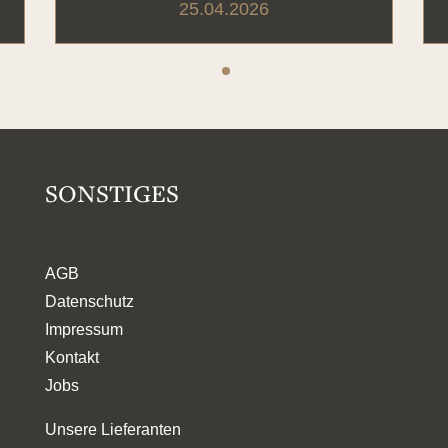
25.04.2026
SONSTIGES
AGB
Datenschutz
Impressum
Kontakt
Jobs
Unsere Lieferanten