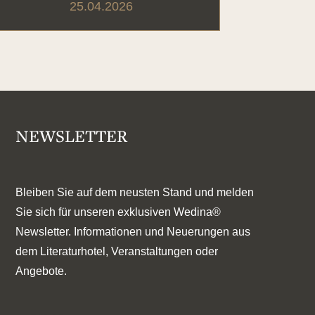
25.04.2026
NEWSLETTER
Bleiben Sie auf dem neusten Stand und melden
Sie sich für unseren exklusiven Wedina®
Newsletter. Informationen und Neuerungen aus
dem Literaturhotel, Veranstaltungen oder
Angebote.