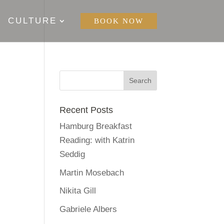
CULTURE
BOOK NOW
Recent Posts
Hamburg Breakfast
Reading: with Katrin
Seddig
Martin Mosebach
Nikita Gill
Gabriele Albers