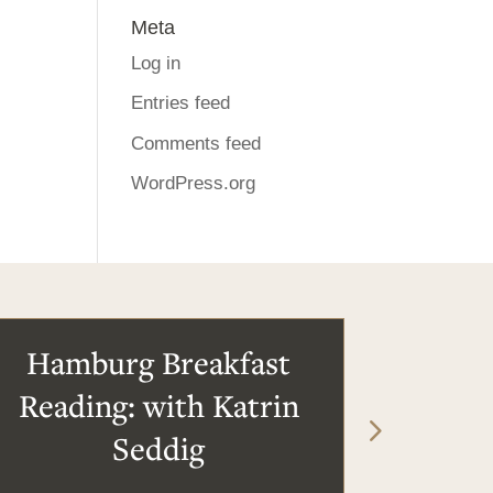
Meta
Log in
Entries feed
Comments feed
WordPress.org
Hamburg Breakfast
Reading: with Katrin
Seddig