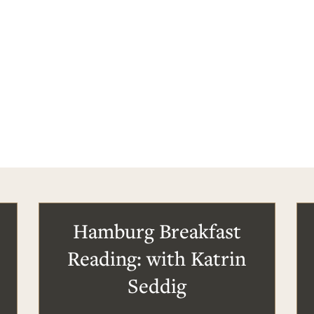
Hamburg Breakfast
Reading: with Katrin
Seddig