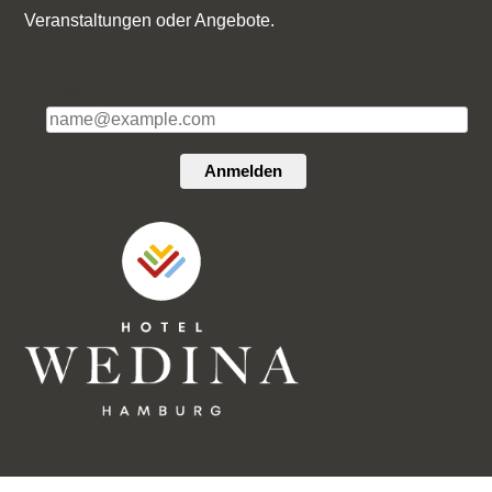
Veranstaltungen oder Angebote.
E-Mail*
Anmelden