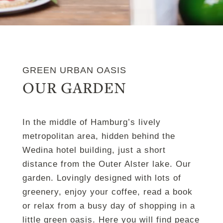
GREEN URBAN OASIS
OUR GARDEN
In the middle of Hamburg’s lively
metropolitan area, hidden behind the
Wedina hotel building, just a short
distance from the Outer Alster lake. Our
garden. Lovingly designed with lots of
greenery, enjoy your coffee, read a book
or relax from a busy day of shopping in a
little green oasis. Here you will find peace