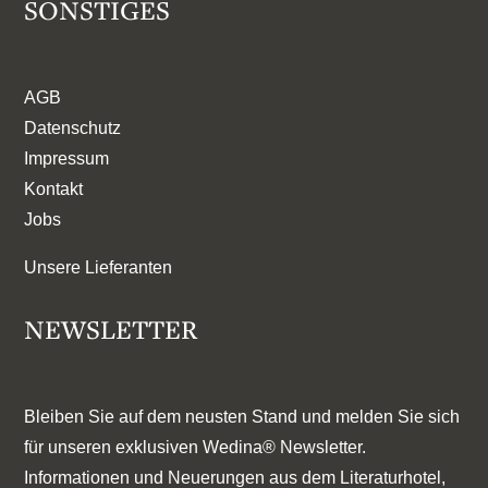
SONSTIGES
AGB
Datenschutz
Impressum
Kontakt
Jobs
Unsere Lieferanten
NEWSLETTER
Bleiben Sie auf dem neusten Stand und melden Sie sich
für unseren exklusiven Wedina® Newsletter.
Informationen und Neuerungen aus dem Literaturhotel,