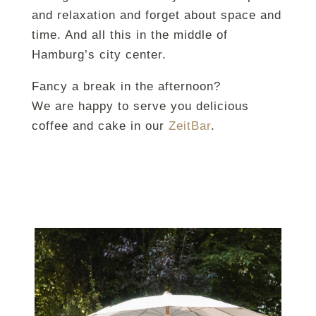
and relaxation and forget about space and
time. And all this in the middle of
Hamburg’s city center.
Fancy a break in the afternoon?
We are happy to serve you delicious
coffee and cake in our
ZeitBar
.