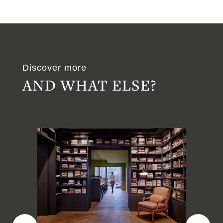
Discover more
AND WHAT ELSE?