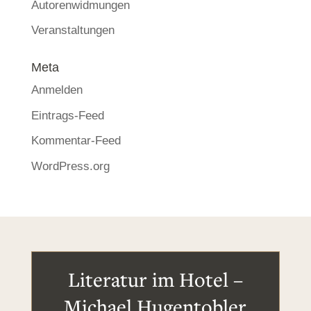
Autorenwidmungen
Veranstaltungen
Meta
Anmelden
Eintrags-Feed
Kommentar-Feed
WordPress.org
Literatur im Hotel –
Michael Hugentobler