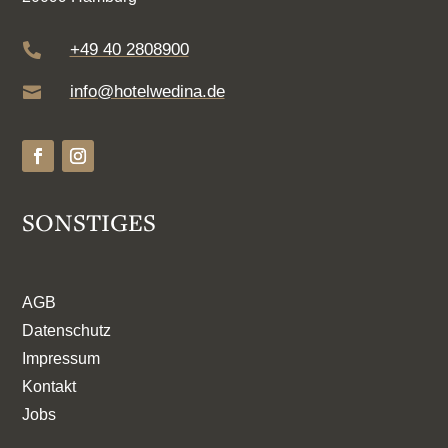
+49 40 2808900

info@hotelwedina.de

SONSTIGES
AGB
Datenschutz
Impressum
Kontakt
Jobs