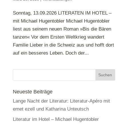
Sonntag, 13.09.2026 LITERATEN IM HOTEL –
mit Michael Hugentobler Michael Hugentobler
liest aus seinem neuen Roman »Bis die Bären
tanzen« Vor dem Ersten Weltkrieg wandert
Familie Lieber in die Schweiz aus und hofft dort
auf ein besseres Leben. Doch der...
Neueste Beiträge
Lange Nacht der Literatur: Literatur-Apéro mit
emet ezell und Katharina Unteutsch
Literatur im Hotel – Michael Hugentobler