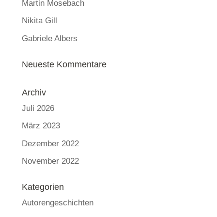
Martin Mosebach
Nikita Gill
Gabriele Albers
Neueste Kommentare
Archiv
Juli 2026
März 2023
Dezember 2022
November 2022
Kategorien
Autorengeschichten