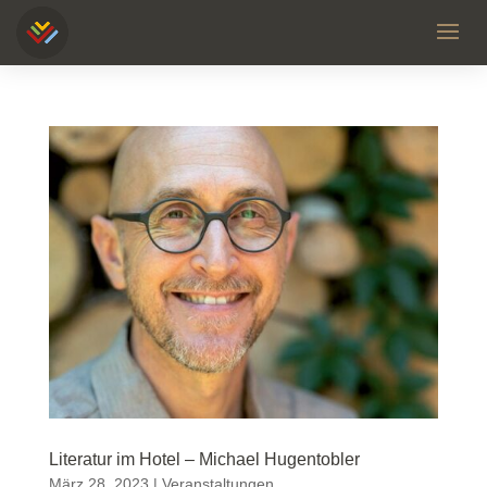
Literatur im Hotel – Michael Hugentobler
März 28, 2023
|
Veranstaltungen