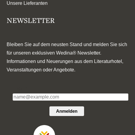
Unsere Lieferanten
NEWSLETTER
Bleiben Sie auf dem neusten Stand und melden Sie sich
für unseren exklusiven Wedina® Newsletter.
Informationen und Neuerungen aus dem Literaturhotel,
Veranstaltungen oder Angebote.
E-Mail*
Anmelden