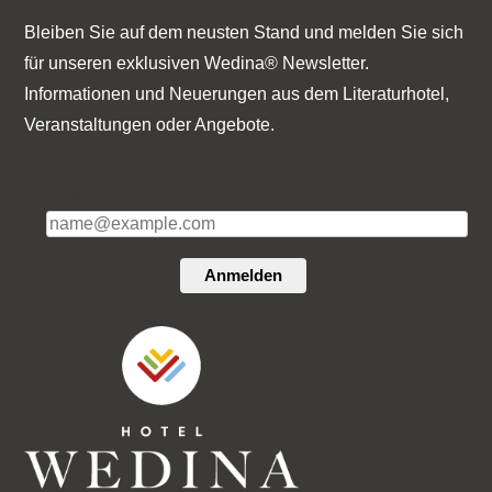
Bleiben Sie auf dem neusten Stand und melden Sie sich
für unseren exklusiven Wedina® Newsletter.
Informationen und Neuerungen aus dem Literaturhotel,
Veranstaltungen oder Angebote.
E-Mail*
Anmelden