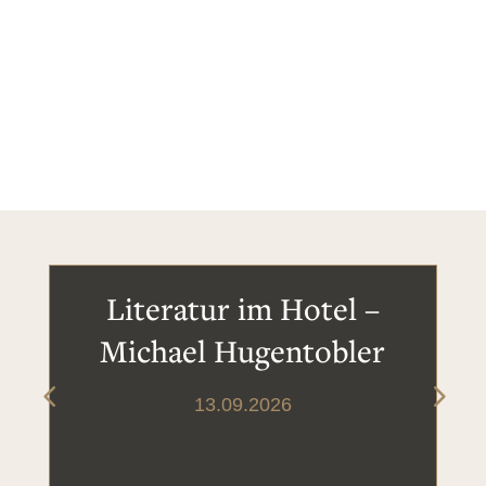
Literatur im Hotel –
Michael Hugentobler
13.09.2026