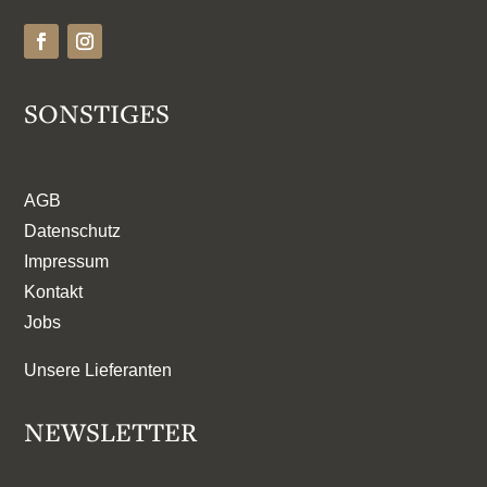
SONSTIGES
AGB
Datenschutz
Impressum
Kontakt
Jobs
Unsere Lieferanten
NEWSLETTER