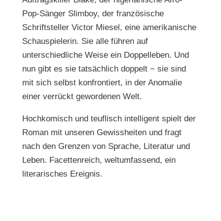
Pop-Sänger Slimboy, der französische
Schriftsteller Victor Miesel, eine amerikanische
Schauspielerin. Sie alle führen auf
unterschiedliche Weise ein Doppelleben. Und
nun gibt es sie tatsächlich doppelt − sie sind
mit sich selbst konfrontiert, in der Anomalie
einer verrückt gewordenen Welt.
Hochkomisch und teuflisch intelligent spielt der
Roman mit unseren Gewissheiten und fragt
nach den Grenzen von Sprache, Literatur und
Leben. Facettenreich, weltumfassend, ein
literarisches Ereignis.